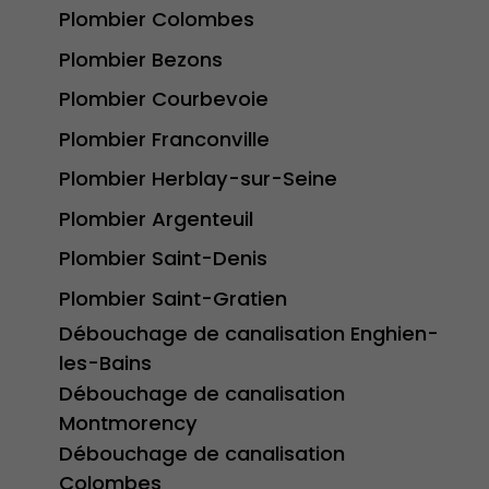
Plombier Colombes
Plombier Bezons
Plombier Courbevoie
Plombier Franconville
Plombier Herblay-sur-Seine
Plombier Argenteuil
Plombier Saint-Denis
Plombier Saint-Gratien
Débouchage de canalisation Enghien-
les-Bains
Débouchage de canalisation
Montmorency
Débouchage de canalisation
Colombes