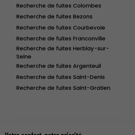
Recherche de fuites Colombes
Recherche de fuites Bezons
Recherche de fuites Courbevoie
Recherche de fuites Franconville
Recherche de fuites Herblay-sur-
Seine
Recherche de fuites Argenteuil
Recherche de fuites Saint-Denis
Recherche de fuites Saint-Gratien