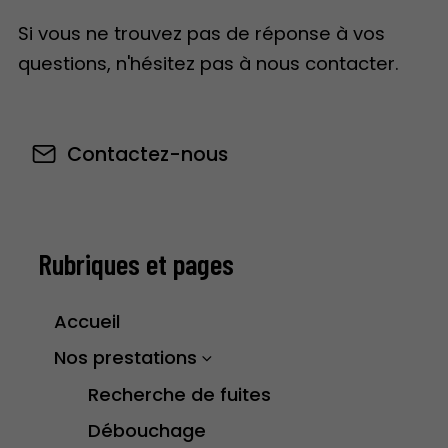
Si vous ne trouvez pas de réponse à vos
questions, n'hésitez pas à nous contacter.
Contactez-nous
Rubriques et pages
Accueil
Nos prestations
Recherche de fuites
Débouchage