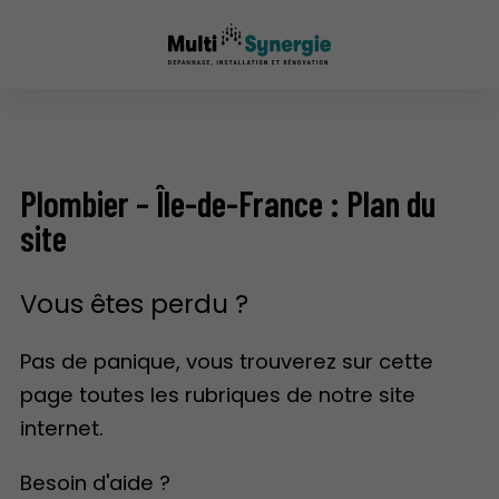
Plombier – Île-de-France : Plan du
site
Vous êtes perdu ?
Pas de panique, vous trouverez sur cette
page toutes les rubriques de notre site
internet.​​
Besoin d'aide ?