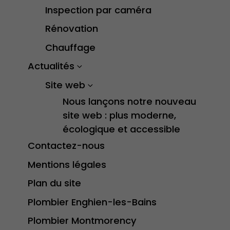
Inspection par caméra
Rénovation
Chauffage
Actualités
Site web
Nous lançons notre nouveau
site web : plus moderne,
écologique et accessible
Contactez-nous
Mentions légales
Plan du site
Plombier Enghien-les-Bains
Plombier Montmorency