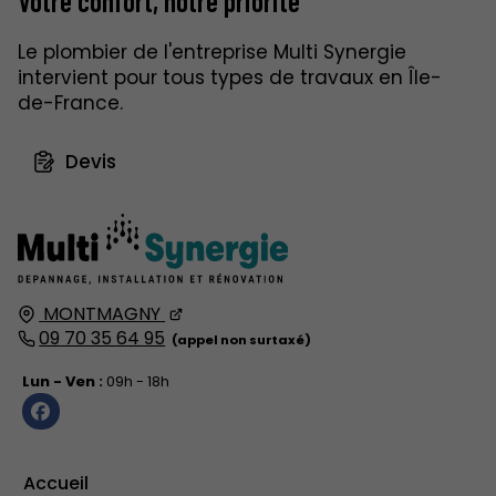
Votre confort,
notre priorité
Le plombier de l'entreprise Multi Synergie
intervient pour tous types de travaux en Île-
de-France.
Devis
MONTMAGNY
09 70 35 64 95
Lun - Ven :
09h - 18h
Accueil