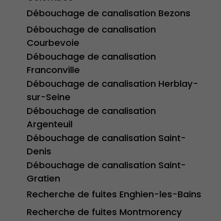
Débouchage de canalisation Bezons
Débouchage de canalisation
Courbevoie
Débouchage de canalisation
Franconville
Débouchage de canalisation Herblay-
sur-Seine
Débouchage de canalisation
Argenteuil
Débouchage de canalisation Saint-
Denis
Débouchage de canalisation Saint-
Gratien
Recherche de fuites Enghien-les-Bains
Recherche de fuites Montmorency