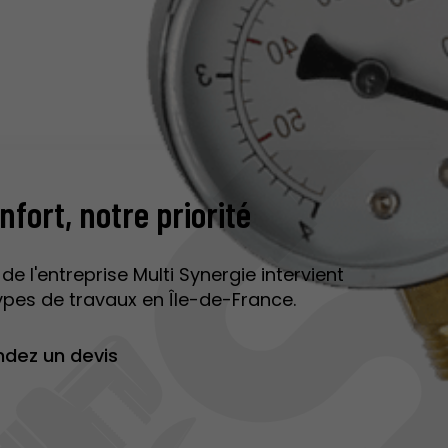
nfort,
notre priorité
de l'entreprise Multi Synergie intervient
ypes de travaux en Île-de-France.
dez un devis