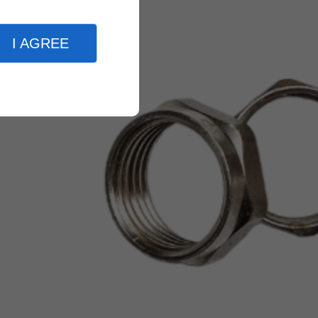
I AGREE