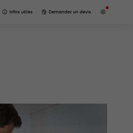
Infos utiles
Demandez un devis