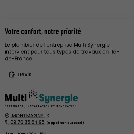
Votre confort,
notre priorité
Le plombier de l'entreprise Multi Synergie
intervient pour tous types de travaux en Île-
de-France.
Devis
MONTMAGNY
09 70 35 64 95
Lun - Ven :
09h - 18h