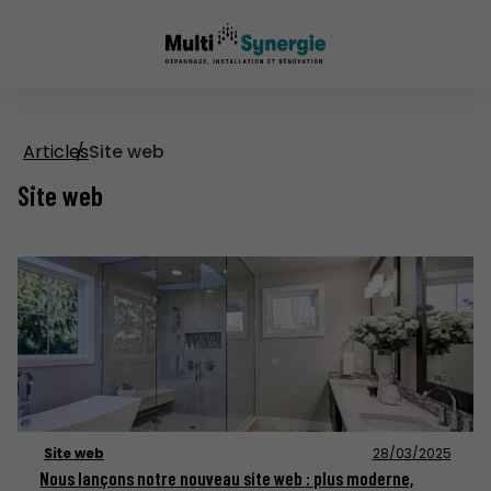
Articles
Site web
Site web
Site web
28/03/2025
Nous lançons notre nouveau site web : plus moderne,