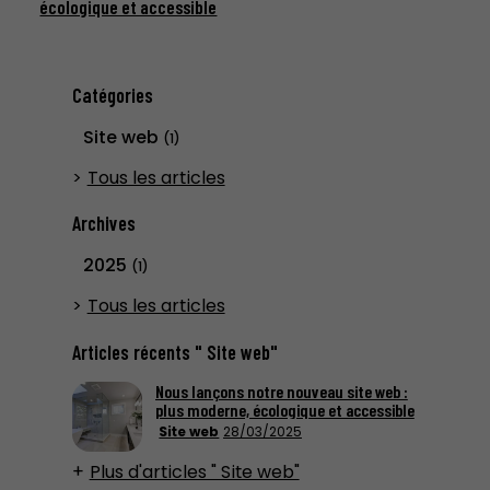
écologique et accessible
Catégories
Site web
(1)
Tous les articles
Archives
2025
(1)
Tous les articles
Articles récents " Site web"
Nous lançons notre nouveau site web :
plus moderne, écologique et accessible
Site web
28/03/2025
Plus d'articles " Site web"